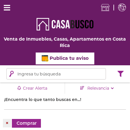
Venta de Inmuebles, Casas, Apartamentos en Costa
Rica
Publica tu aviso
Crear Alerta
¡Encuentra lo que tanto buscas en...!
×
Comprar