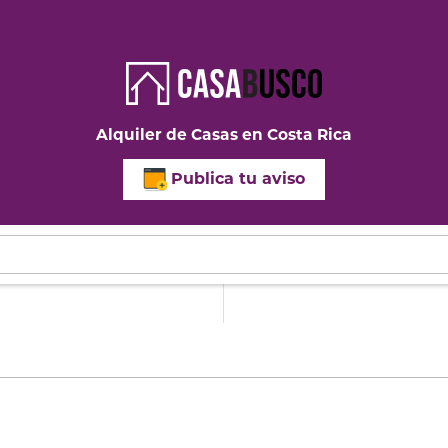
Alquiler de Casas en Costa Rica
Publica tu aviso