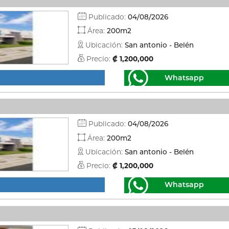
Publicado:
04/08/2026
Área:
200m2
Ubicación:
San antonio - Belén
Precio:
₡ 1,200,000
Whatsapp
Publicado:
04/08/2026
Área:
200m2
Ubicación:
San antonio - Belén
Precio:
₡ 1,200,000
Whatsapp