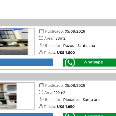
Publicado:
05/08/2026
Área:
158m2
Ubicación:
Pozos - Santa ana
Precio:
US$ 1,600
Whatsapp
Publicado:
05/08/2026
Área:
129m2
Ubicación:
Piedades - Santa ana
Precio:
US$ 1,850