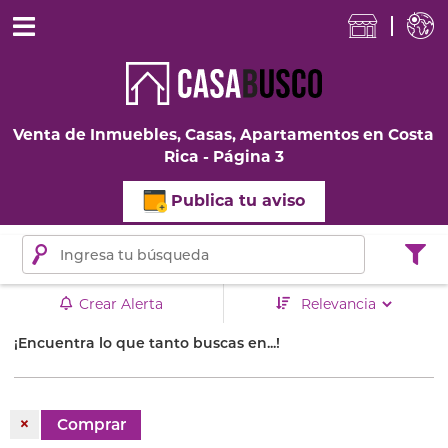
Venta de Inmuebles, Casas, Apartamentos en Costa
Rica - Página 3
Publica tu aviso
Crear Alerta
¡Encuentra lo que tanto buscas en...!
×
Comprar