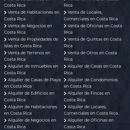
Costa Rica
Rica
Venta de Habitaciones en
Venta de Locales,
Costa Rica
Comerciales en Costa Rica
Venta de Negocios en
Venta de Oficinas en Costa
Costa Rica
Rica
Venta de Propiedades de
Venta de Quintas en Costa
Islas en Costa Rica
Rica
Venta de Terrenos en
Venta de Otros en Costa
Costa Rica
Rica
Alquiler de Inmuebles en
Alquiler de Casas en Costa
Costa Rica
Rica
Alquiler de Casas de Playa
Alquiler de Condominios
en Costa Rica
en Costa Rica
Alquiler de Edificios en
Alquiler de Fincas en
Costa Rica
Costa Rica
Alquiler de Habitaciones
Alquiler de Locales,
en Costa Rica
Comerciales en Costa Rica
Alquiler de Negocios en
Alquiler de Oficinas en
Costa Rica
Costa Rica