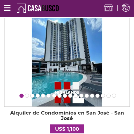
Alquiler de Condominios en San José - San
José
US$ 1,100