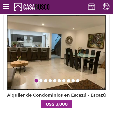
Alquiler de Condominios en Escazú - Escazú
US$ 3,000