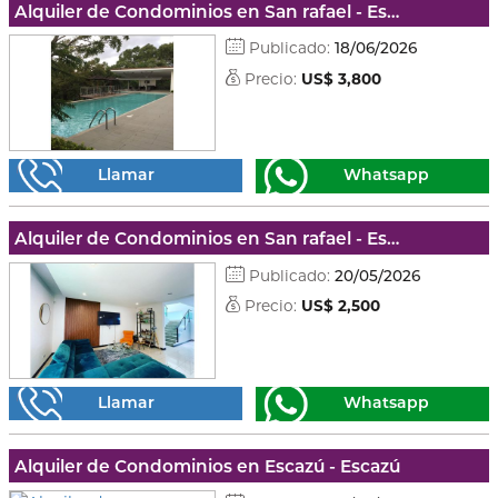
Alquiler de Condominios en San rafael - Escazú
Publicado:
18/06/2026
Precio:
US$ 3,800
Llamar
Whatsapp
Alquiler de Condominios en San rafael - Escazú
Publicado:
20/05/2026
Precio:
US$ 2,500
Llamar
Whatsapp
Alquiler de Condominios en Escazú - Escazú