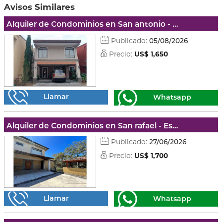
Avisos Similares
Alquiler de Condominios en San antonio - Escazú
Publicado:
05/08/2026
Precio:
US$ 1,650
Llamar
Whatsapp
Alquiler de Condominios en San rafael - Escazú
Publicado:
27/06/2026
Precio:
US$ 1,700
Llamar
Whatsapp