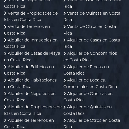
Costa Rica
Rica
Venta de Propiedades de
Venta de Quintas en Costa
Islas en Costa Rica
Rica
Venta de Terrenos en
Venta de Otros en Costa
Costa Rica
Rica
Alquiler de Inmuebles en
Alquiler de Casas en Costa
Costa Rica
Rica
Alquiler de Casas de Playa
Alquiler de Condominios
en Costa Rica
en Costa Rica
Alquiler de Edificios en
Alquiler de Fincas en
Costa Rica
Costa Rica
Alquiler de Habitaciones
Alquiler de Locales,
en Costa Rica
Comerciales en Costa Rica
Alquiler de Negocios en
Alquiler de Oficinas en
Costa Rica
Costa Rica
Alquiler de Propiedades de
Alquiler de Quintas en
Islas en Costa Rica
Costa Rica
Alquiler de Terrenos en
Alquiler de Otros en Costa
Costa Rica
Rica