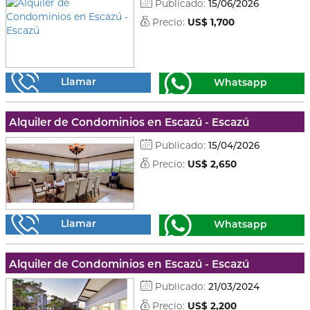
Publicado:
15/06/2026
Precio:
US$ 1,700
Llamar
Whatsapp
Alquiler de Condominios en Escazú - Escazú
Publicado:
15/04/2026
Precio:
US$ 2,650
Llamar
Whatsapp
Alquiler de Condominios en Escazú - Escazú
Publicado:
21/03/2024
Precio:
US$ 2,200