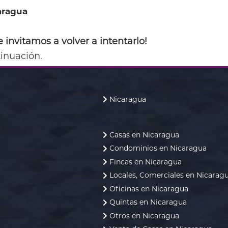
caragua
 invitamos a volver a intentarlo!
inuación.
Nicaragua
Casas en Nicaragua
Condominios en Nicaragua
Fincas en Nicaragua
Locales, Comerciales en Nicarag
Oficinas en Nicaragua
Quintas en Nicaragua
Otros en Nicaragua