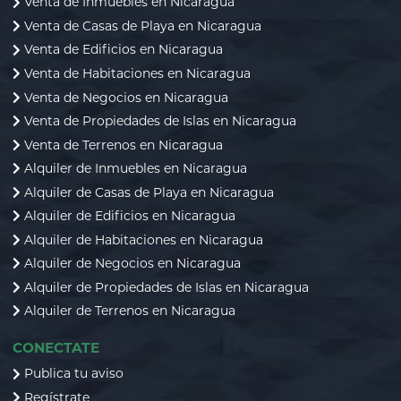
Venta de Inmuebles en Nicaragua
Venta de Casas de Playa en Nicaragua
Venta de Edificios en Nicaragua
Venta de Habitaciones en Nicaragua
Venta de Negocios en Nicaragua
Venta de Propiedades de Islas en Nicaragua
Venta de Terrenos en Nicaragua
Alquiler de Inmuebles en Nicaragua
Alquiler de Casas de Playa en Nicaragua
Alquiler de Edificios en Nicaragua
Alquiler de Habitaciones en Nicaragua
Alquiler de Negocios en Nicaragua
Alquiler de Propiedades de Islas en Nicaragua
Alquiler de Terrenos en Nicaragua
CONECTATE
Publica tu aviso
Regístrate