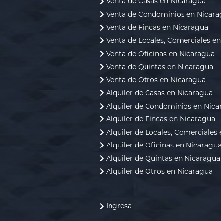
Venta de Casas en Nicaragua
Venta de Condominios en Nicara
Venta de Fincas en Nicaragua
Venta de Locales, Comerciales e
Venta de Oficinas en Nicaragua
Venta de Quintas en Nicaragua
Venta de Otros en Nicaragua
Alquiler de Casas en Nicaragua
Alquiler de Condominios en Nica
Alquiler de Fincas en Nicaragua
Alquiler de Locales, Comerciales
Alquiler de Oficinas en Nicaragu
Alquiler de Quintas en Nicaragua
Alquiler de Otros en Nicaragua
Ingresa